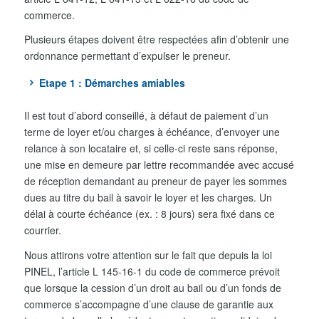
commerce.
Plusieurs étapes doivent être respectées afin d’obtenir une
ordonnance permettant d’expulser le preneur.
Etape 1 : Démarches amiables
Il est tout d’abord conseillé, à défaut de paiement d’un
terme de loyer et/ou charges à échéance, d’envoyer une
relance à son locataire et, si celle-ci reste sans réponse,
une mise en demeure par lettre recommandée avec accusé
de réception demandant au preneur de payer les sommes
dues au titre du bail à savoir le loyer et les charges. Un
délai à courte échéance (ex. : 8 jours) sera fixé dans ce
courrier.
Nous attirons votre attention sur le fait que depuis la loi
PINEL, l’article L 145-16-1 du code de commerce prévoit
que lorsque la cession d’un droit au bail ou d’un fonds de
commerce s’accompagne d’une clause de garantie aux