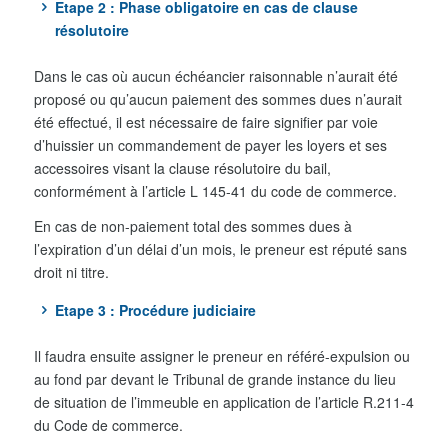
Etape 2 : Phase obligatoire en cas de clause
résolutoire
Dans le cas où aucun échéancier raisonnable n’aurait été
proposé ou qu’aucun paiement des sommes dues n’aurait
été effectué, il est nécessaire de faire signifier par voie
d’huissier un commandement de payer les loyers et ses
accessoires visant la clause résolutoire du bail,
conformément à l’article L 145-41 du code de commerce.
En cas de non-paiement total des sommes dues à
l’expiration d’un délai d’un mois, le preneur est réputé sans
droit ni titre.
Etape 3 : Procédure judiciaire
Il faudra ensuite assigner le preneur en référé-expulsion ou
au fond par devant le Tribunal de grande instance du lieu
de situation de l’immeuble en application de l’article R.211-4
du Code de commerce.