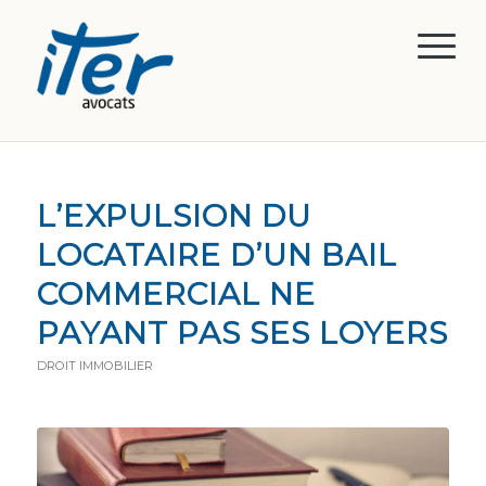
L’EXPULSION DU
LOCATAIRE D’UN BAIL
COMMERCIAL NE
PAYANT PAS SES LOYERS
DROIT IMMOBILIER