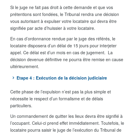
Si le juge ne fait pas droit à cette demande et que vos
prétentions sont fondées, le Tribunal rendra une décision
vous autorisant à expulser votre locataire qui devra être
signifiée par acte d’huissier à votre locataire.
En cas d’ordonnance rendue par le juge des référés, le
locataire disposera d’un délai de 15 jours pour interjeter
appel. Ce délai est d’un mois en cas de jugement. La
décision devenue définitive ne pourra être remise en cause
ultérieurement.
Etape 4 : Exécution de la décision judiciaire
Cette phase de l’expulsion n’est pas la plus simple et
nécessite le respect d’un formalisme et de délais
particuliers.
Un commandement de quitter les lieux devra être signifié à
l’occupant. Celui-ci prend effet immédiatement. Toutefois, le
locataire pourra saisir le juge de l’exécution du Tribunal de