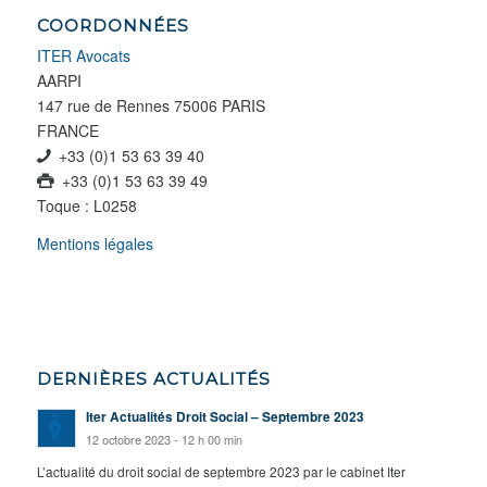
COORDONNÉES
ITER Avocats
AARPI
147 rue de Rennes
75006
PARIS
FRANCE
+33 (0)1 53 63 39 40
+33 (0)1 53 63 39 49
Toque : L0258
Mentions légales
DERNIÈRES ACTUALITÉS
Iter Actualités Droit Social – Septembre 2023
12 octobre 2023 - 12 h 00 min
L’actualité du droit social de septembre 2023 par le cabinet Iter