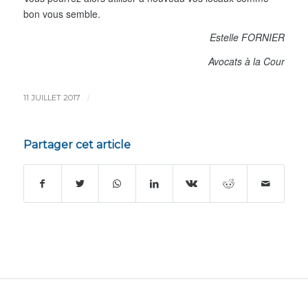
bon vous semble.
Estelle FORNIER
Avocats à la Cour
/
11 JUILLET 2017
Partager cet article