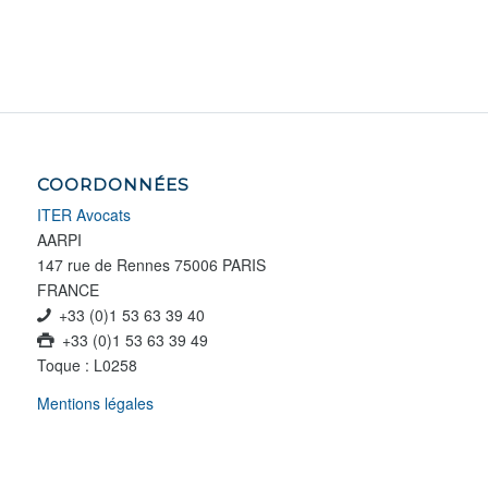
COORDONNÉES
ITER Avocats
AARPI
147 rue de Rennes
75006
PARIS
FRANCE
+33 (0)1 53 63 39 40
+33 (0)1 53 63 39 49
Toque : L0258
Mentions légales