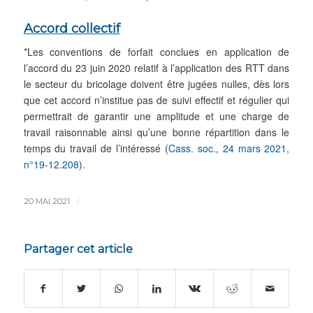
Accord collectif
*Les conventions de forfait conclues en application de
l’accord du 23 juin 2020 relatif à l’application des RTT dans
le secteur du bricolage doivent être jugées nulles, dès lors
que cet accord n’institue pas de suivi effectif et régulier qui
permettrait de garantir une amplitude et une charge de
travail raisonnable ainsi qu’une bonne répartition dans le
temps du travail de l’intéressé (
Cass. soc., 24 mars 2021,
n°19-12.208
).
/
20 MAI 2021
Partager cet article