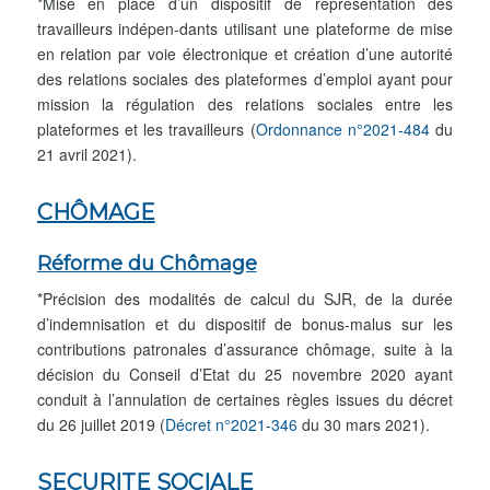
*Mise en place d’un dispositif de représentation des
travailleurs indépen-dants utilisant une plateforme de mise
en relation par voie électronique et création d’une autorité
des relations sociales des plateformes d’emploi ayant pour
mission la régulation des relations sociales entre les
plateformes et les travailleurs (
Ordonnance n°2021-484
du
21 avril 2021).
CHÔMAGE
Réforme du Chômage
*Précision des modalités de calcul du SJR, de la durée
d’indemnisation et du dispositif de bonus-malus sur les
contributions patronales d’assurance chômage, suite à la
décision du Conseil d’Etat du 25 novembre 2020 ayant
conduit à l’annulation de certaines règles issues du décret
du 26 juillet 2019 (
Décret n°2021-346
du 30 mars 2021).
SECURITE SOCIALE