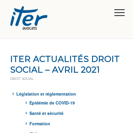
ITER ACTUALITÉS DROIT
SOCIAL – AVRIL 2021
DROIT SOCIAL
Législation et réglementation
Epidémie de COVID-19
Santé et sécurité
Formation