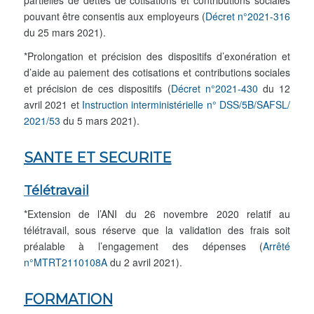
pouvant être consentis aux employeurs (
Décret n°2021-316
du 25 mars 2021).
*Prolongation et précision des dispositifs d’exonération et
d’aide au paiement des cotisations et contributions sociales
et précision de ces dispositifs (
Décret n°2021-430
du 12
avril 2021 et
Instruction interministérielle n° DSS/5B/SAFSL/
2021/53
du 5 mars 2021).
SANTE ET SECURITE
Télétravail
*Extension de l’ANI du 26 novembre 2020 relatif au
télétravail, sous réserve que la validation des frais soit
préalable à l’engagement des dépenses (
Arrêté
n°MTRT2110108A
du 2 avril 2021).
FORMATION