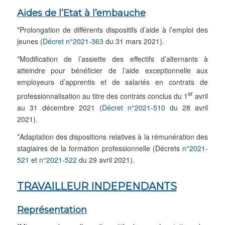
Aides de l’Etat à l’embauche
*Prolongation de différents dispositifs d’aide à l’emploi des
jeunes (
Décret n°2021-363
du 31 mars 2021).
*Modification de l’assiette des effectifs d’alternants à
atteindre pour bénéficier de l’aide exceptionnelle aux
employeurs d’apprentis et de salariés en contrats de
er
professionnalisation au titre des contrats conclus du 1
avril
au 31 décembre 2021 (
Décret n°2021-510
du 28 avril
2021).
*Adaptation des dispositions relatives à la rémunération des
stagiaires de la formation professionnelle (Décrets
n°2021-
521
et
n°2021-522
du 29 avril 2021).
TRAVAILLEUR INDEPENDANTS
Représentation