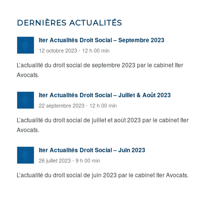
DERNIÈRES ACTUALITÉS
Iter Actualités Droit Social – Septembre 2023
12 octobre 2023 - 12 h 00 min
L’actualité du droit social de septembre 2023 par le cabinet Iter
Avocats.
Iter Actualités Droit Social – Juillet & Août 2023
22 septembre 2023 - 12 h 00 min
L’actualité du droit social de juillet et août 2023 par le cabinet Iter
Avocats.
Iter Actualités Droit Social – Juin 2023
26 juillet 2023 - 9 h 00 min
L’actualité du droit social de juin 2023 par le cabinet Iter Avocats.