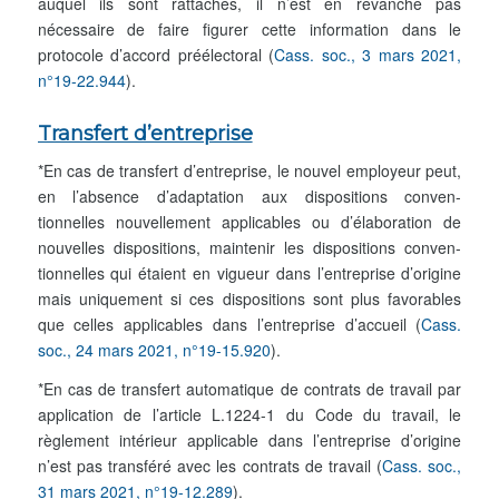
auquel ils sont rattachés, il n’est en revanche pas
nécessaire de faire figurer cette information dans le
protocole d’accord préélectoral (
Cass. soc., 3 mars 2021,
n°19-22.944
).
Transfert d’entreprise
*En cas de transfert d’entreprise, le nouvel employeur peut,
en l’absence d’adaptation aux dispositions conven-
tionnelles nouvellement applicables ou d’élaboration de
nouvelles dispositions, maintenir les dispositions conven-
tionnelles qui étaient en vigueur dans l’entreprise d’origine
mais uniquement si ces dispositions sont plus favorables
que celles applicables dans l’entreprise d’accueil (
Cass.
soc., 24 mars 2021, n°19-15.920
).
*En cas de transfert automatique de contrats de travail par
application de l’article L.1224-1 du Code du travail, le
règlement intérieur applicable dans l’entreprise d’origine
n’est pas transféré avec les contrats de travail (
Cass. soc.,
31 mars 2021, n°19-12.289
).