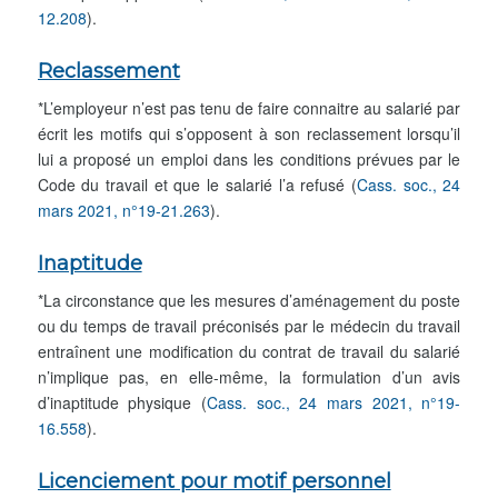
12.208
).
Reclassement
*L’employeur n’est pas tenu de faire connaitre au salarié par
écrit les motifs qui s’opposent à son reclassement lorsqu’il
lui a proposé un emploi dans les conditions prévues par le
Code du travail et que le salarié l’a refusé (
Cass. soc., 24
mars 2021, n°19-21.263
).
Inaptitude
*La circonstance que les mesures d’aménagement du poste
ou du temps de travail préconisés par le médecin du travail
entraînent une modification du contrat de travail du salarié
n’implique pas, en elle-même, la formulation d’un avis
d’inaptitude physique (
Cass. soc., 24 mars 2021, n°19-
16.558
).
Licenciement pour motif personnel