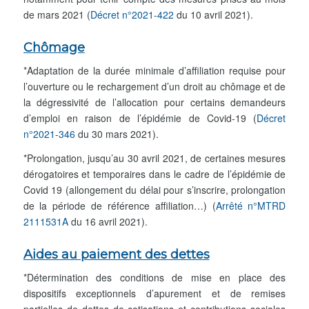
de mars 2021 (
Décret n°2021-422
du 10 avril 2021).
Chômage
*Adaptation de la durée minimale d’affiliation requise pour
l’ouverture ou le rechargement d’un droit au chômage et de
la dégressivité de l’allocation pour certains demandeurs
d’emploi en raison de l’épidémie de Covid-19 (
Décret
n°2021-346
du 30 mars 2021).
*Prolongation, jusqu’au 30 avril 2021, de certaines mesures
dérogatoires et temporaires dans le cadre de l’épidémie de
Covid 19 (allongement du délai pour s’inscrire, prolongation
de la période de référence affiliation…) (
Arrêté n°MTRD
2111531A
du 16 avril 2021).
Aides au paiement des dettes
*Détermination des conditions de mise en place des
dispositifs exceptionnels d’apurement et de remises
partielles de dettes de cotisations et contributions sociales