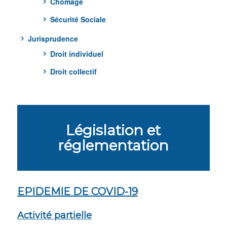
Chômage
Sécurité Sociale
Jurisprudence
Droit individuel
Droit collectif
Législation et
réglementation
EPIDEMIE DE COVID-19
Activité partielle