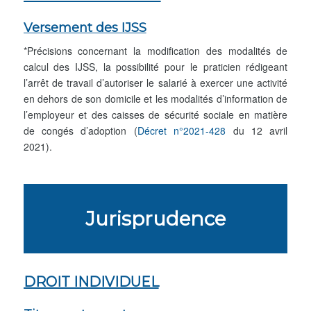
Versement des IJSS
*Précisions concernant la modification des modalités de
calcul des IJSS, la possibilité pour le praticien rédigeant
l’arrêt de travail d’autoriser le salarié à exercer une activité
en dehors de son domicile et les modalités d’information de
l’employeur et des caisses de sécurité sociale en matière
de congés d’adoption (
Décret n°2021-428
du 12 avril
2021).
Jurisprudence
DROIT INDIVIDUEL