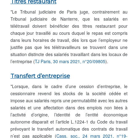
Titres restaurant
*Le Tribunal judiciaire de Paris juge, contrairement au
Tribunal judiciaire de Nanterre, que les salariés en
télétravail doivent bénéficier des titres restaurant pour
chaque jour travaillé au cours duquel le repas est compris
dans leurs horaires de travail, dès lors que l’employeur ne
justifie pas que les télétravailleurs se trouvent dans une
situation distincte des salariés travaillant dans les locaux de
l’entreprise (
TJ Paris, 30 mars 2021, n°20/09805
).
Transfert d’entreprise
*Lorsque, dans le cadre d’une cession d’entreprise, le
cessionnaire revend les stocks de la société cédée et
impose aux salariés repris une permutabilité avec les autres
salariés et une affectation dans des emplois non liées à
l’activité d’origine, l’identité de l’entité économique
autonome disparait et l’article L.1224-1 du Code du travail
prévoyant le transfert automatique des contrats de travail
n’est pas applicable (
Cass. soc., 24 mars 2021, n°19-